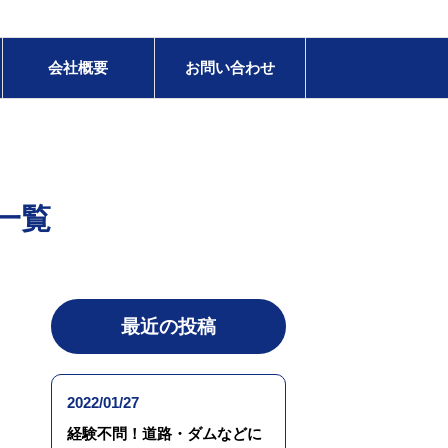
会社概要
お問い合わせ
 一覧
最近の投稿
2022/01/27
経験不問！道路・ダムなどに