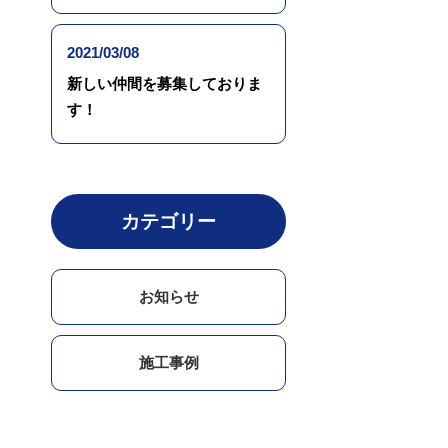
2021/03/08
新しい仲間を募集しておりま
す！
カテゴリー
お知らせ
施工事例